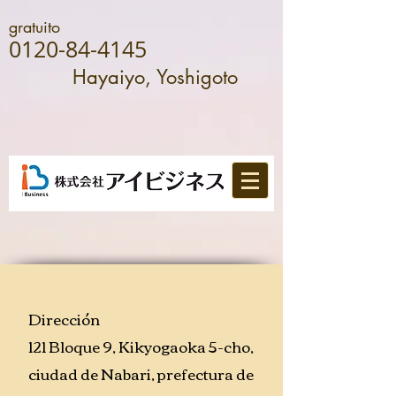
gratuito
0120-84-4145
Hayaiyo, Yoshigoto
Dirección
121 Bloque 9, Kikyogaoka 5-cho,
ciudad de Nabari, prefectura de