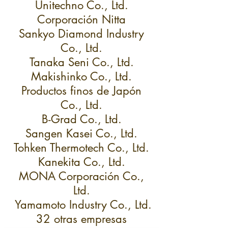
Unitechno Co., Ltd.
Corporación Nitta
Sankyo Diamond Industry
Co., Ltd.
Tanaka Seni Co., Ltd.
Makishinko Co., Ltd.
Productos finos de Japón
Co., Ltd.
B-Grad Co., Ltd.
Sangen Kasei Co., Ltd.
Tohken Thermotech Co., Ltd.
Kanekita Co., Ltd.
MONA Corporación Co.,
Ltd.
​ Yamamoto Industry Co., Ltd.
32 otras empresas