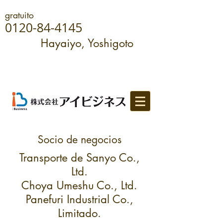
gratuito
0120-84-4145
Hayaiyo, Yoshigoto
Socio de negocios
Transporte de Sanyo Co.,
Ltd.
Choya Umeshu Co., Ltd.
Panefuri Industrial Co.,
Limitado.