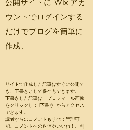
公開サイトに Wix アカ
ウントでログインする
だけでブログを簡単に
作成。
サイトで作成した記事はすぐに公開で
き、下書きとして保存もできます。
下書きした記事は、プロフィール画像
をクリックして [下書き] からアクセス
できます。
読者からのコメントもすべて管理可
能。コメントへの返信やいいね！、削