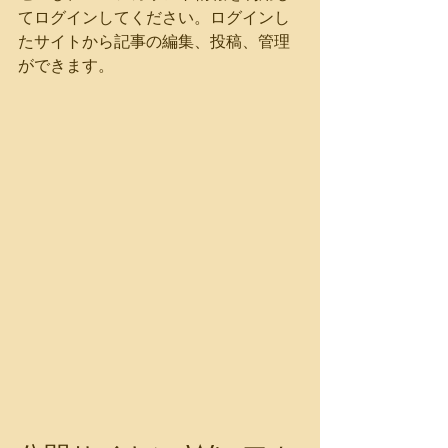
てログインしてください。ログインし
たサイトから記事の編集、投稿、管理
ができます。