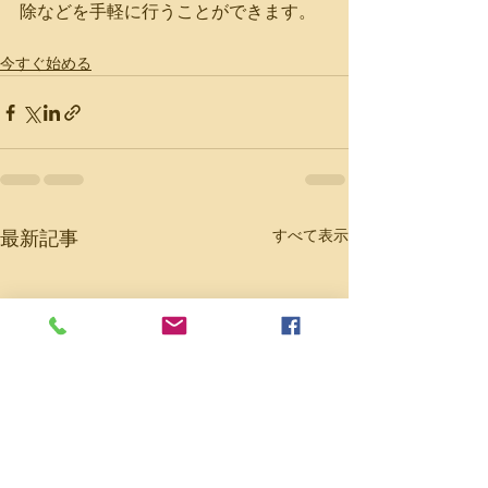
除などを手軽に行うことができます。
今すぐ始める
最新記事
すべて表示