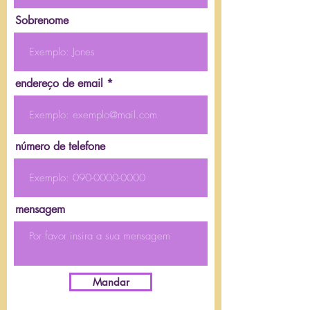
Sobrenome
endereço de email
número de telefone
mensagem
Mandar