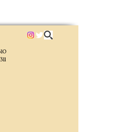
10
11