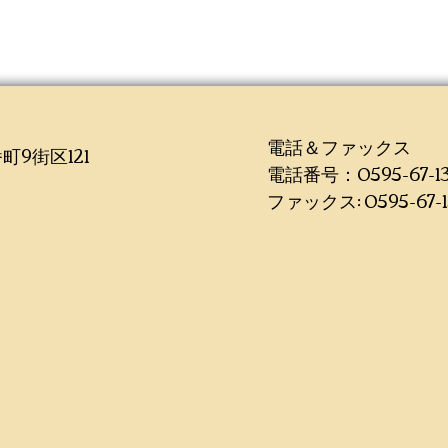
電話＆ファックス
町9街区121
電話番号：0595-67-13
ファックス: 0595-67-13