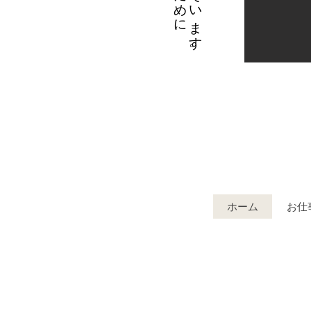
ホーム
お仕