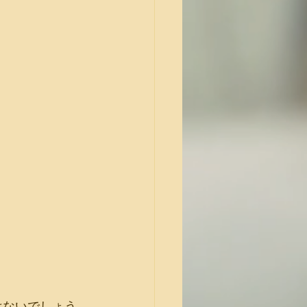
はないでしょう