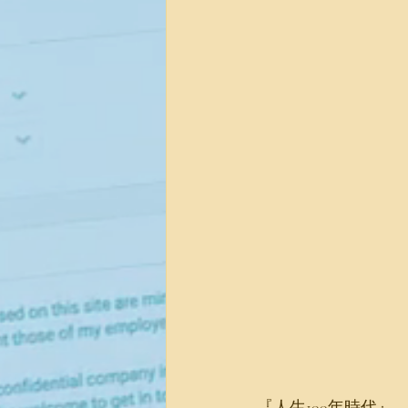
『人生100年時代