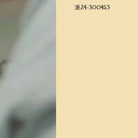
​​派24-300453