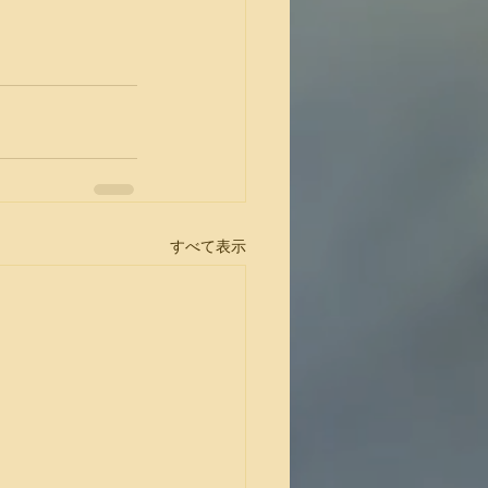
すべて表示